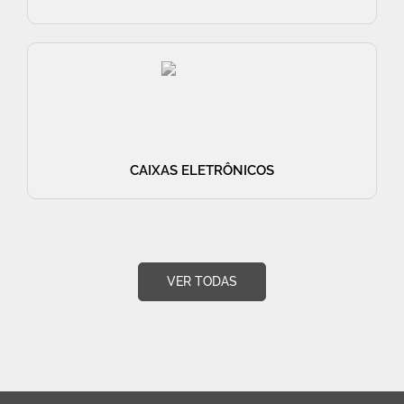
CAIXAS ELETRÔNICOS
VER TODAS