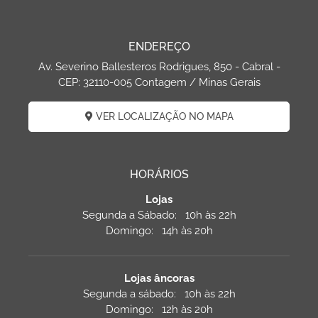
ENDEREÇO
Av. Severino Ballesteros Rodrigues, 850 - Cabral -
CEP: 32110-005 Contagem / Minas Gerais
VER LOCALIZAÇÃO NO MAPA
HORÁRIOS
Lojas
Segunda a Sábado: 10h às 22h
Domingo: 14h às 20h
Lojas âncoras
Segunda a sábado: 10h às 22h
Domingo: 12h às 20h