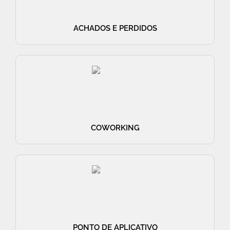
ACHADOS E PERDIDOS
COWORKING
PONTO DE APLICATIVO