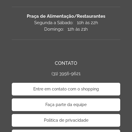
Praça de Alimentação/Restaurantes
Segunda a Sábado: 10h às 22h
Domingo: 12h às 21h
CONTATO
(31) 3956-9621
Entre em contato com o shopping
Faça parte da equipe
Politica de privacidade