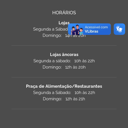
HORÁRIOS
Lojas
Segunda a Sábado: 10h às 22h
Domingo: 14h às 20h
Lojas âncoras
Segunda a sábado: 10h às 22h
Domingo: 12h às 20h
Praça de Alimentação/Restaurantes
Segunda a Sábado: 10h às 22h
Domingo: 12h às 21h