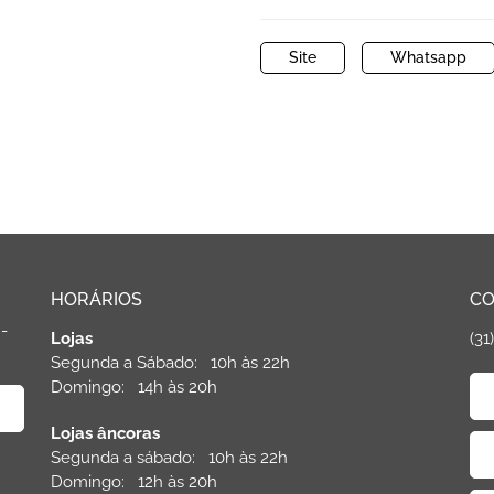
Site
Whatsapp
HORÁRIOS
CO
 -
Lojas
(31
Segunda a Sábado: 10h às 22h
Domingo: 14h às 20h
Lojas âncoras
Segunda a sábado: 10h às 22h
Domingo: 12h às 20h