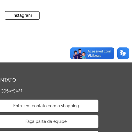
Instagram
NTATO
) 3956-9621
Entre em contato com o shopping
Faça parte da equipe