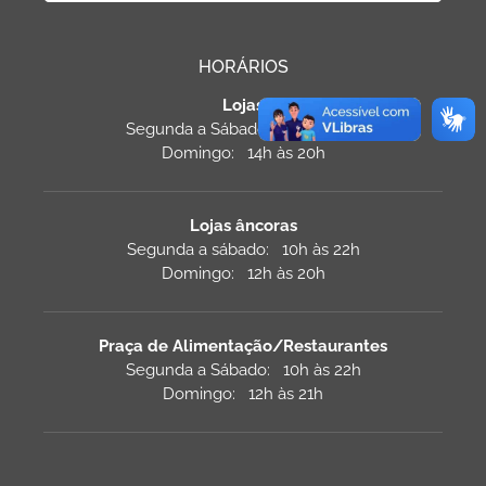
HORÁRIOS
Lojas
Segunda a Sábado: 10h às 22h
Domingo: 14h às 20h
Lojas âncoras
Segunda a sábado: 10h às 22h
Domingo: 12h às 20h
Praça de Alimentação/Restaurantes
Segunda a Sábado: 10h às 22h
Domingo: 12h às 21h