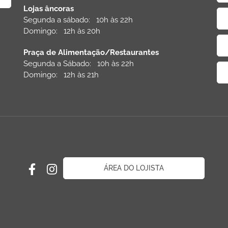
Lojas âncoras
Segunda a sábado: 10h às 22h
Domingo: 12h às 20h
Praça de Alimentação/Restaurantes
Segunda a Sábado: 10h às 22h
Domingo: 12h às 21h
ÁREA DO LOJISTA