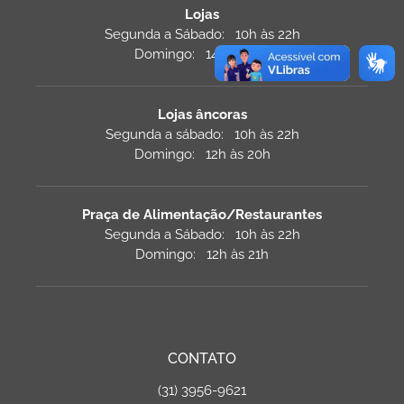
Lojas
Segunda a Sábado: 10h às 22h
Domingo: 14h às 20h
Lojas âncoras
Segunda a sábado: 10h às 22h
Domingo: 12h às 20h
Praça de Alimentação/Restaurantes
Segunda a Sábado: 10h às 22h
Domingo: 12h às 21h
CONTATO
(31) 3956-9621