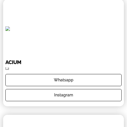
ACIUM
L2
Whatsapp
Instagram