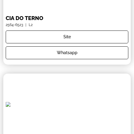
CIA DO TERNO
2564-6523
|
L2
Site
Whatsapp