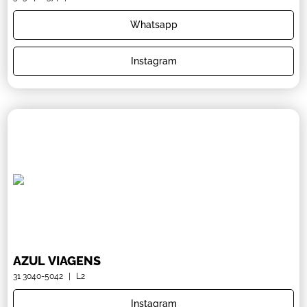
Whatsapp
Instagram
AZUL VIAGENS
31 3040-5042
|
L2
Instagram