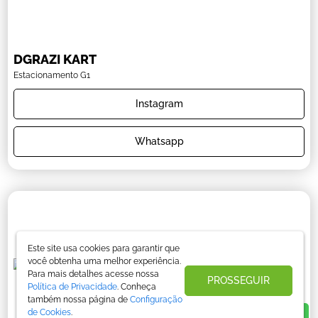
DGRAZI KART
Estacionamento G1
Instagram
Whatsapp
Este site usa cookies para garantir que
você obtenha uma melhor experiência.
Para mais detalhes acesse nossa
PROSSEGUIR
Política de Privacidade
. Conheça
também nossa página de
Configuração
de Cookies
.