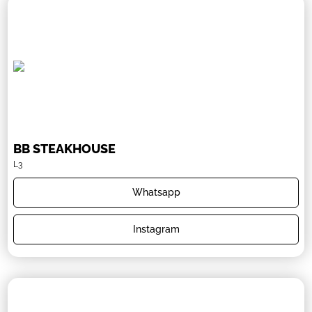
BB STEAKHOUSE
L3
Whatsapp
Instagram