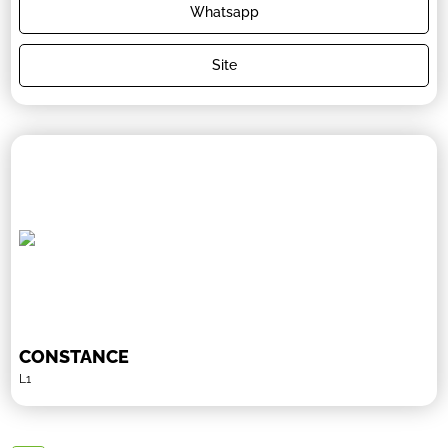
Whatsapp
Site
CONSTANCE
L1