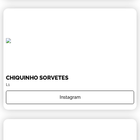
CHIQUINHO SORVETES
L1
Instagram