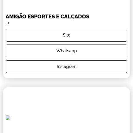
AMIGÃO ESPORTES E CALÇADOS
L2
Site
Whatsapp
Instagram