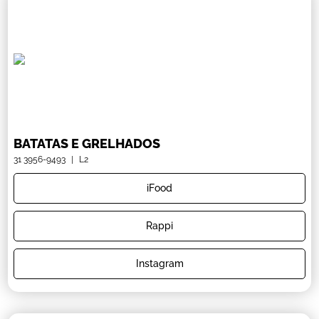
BATATAS E GRELHADOS
31 3956-9493
|
L2
iFood
Rappi
Instagram