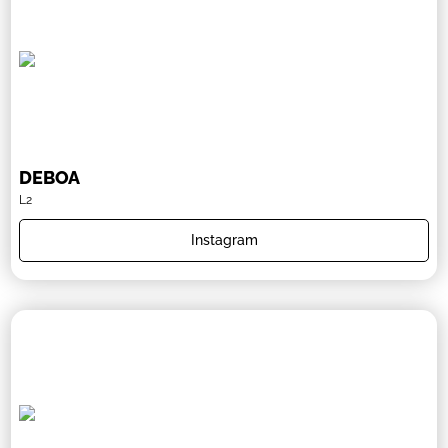
DEBOA
L2
Instagram