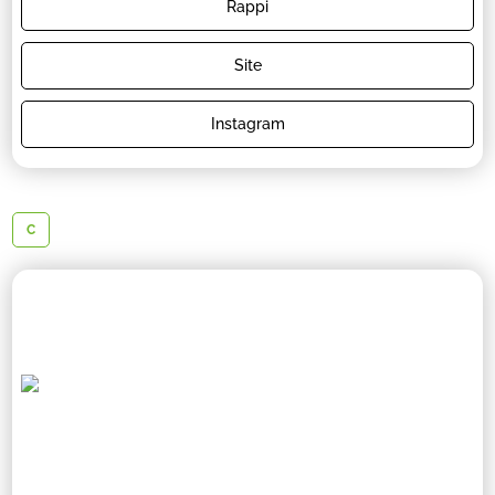
Rappi
Site
Instagram
C