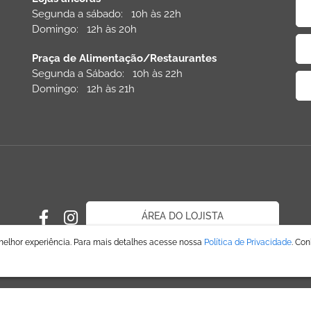
Segunda a sábado: 10h às 22h
Domingo: 12h às 20h
Praça de Alimentação/Restaurantes
Segunda a Sábado: 10h às 22h
Domingo: 12h às 21h
ÁREA DO LOJISTA
melhor experiência. Para mais detalhes acesse nossa
Política de Privacidade
. Co